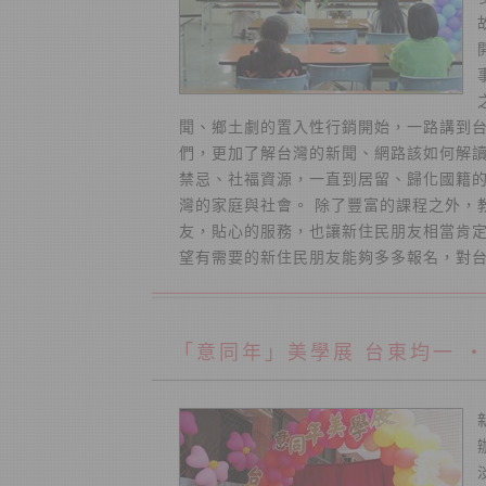
聞、鄉土劇的置入性行銷開始，一路講到
們，更加了解台灣的新聞、網路該如何解讀
禁忌、社福資源，一直到居留、歸化國籍的
灣的家庭與社會。 除了豐富的課程之外，
友，貼心的服務，也讓新住民朋友相當肯
望有需要的新住民朋友能夠多多報名，對
「意同年」美學展 台東均一 ‧