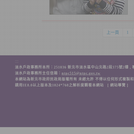
上一頁
1
:::
淡水戶政事務所本所：251036 新北市淡水區中山北路2段375號2樓 , 聯絡電話：(
淡水戶政事務所主任信箱：
ntpc515@ntpc.gov.tw
本網站為新北市政府民政局版權所有 未經允許 不得以任何形式複製
請用IE8.0以上版本及1024*768之解析度觀看本網站 [
網站導覽
]