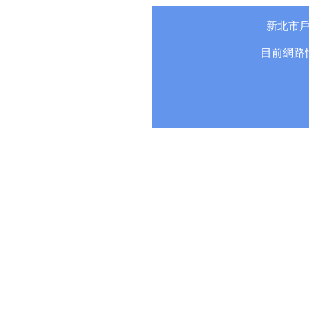
新北市
目前網路